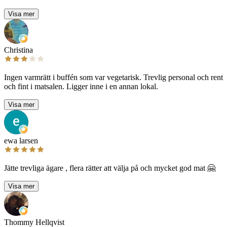
Visa mer
Christina
Ingen varmrätt i buffén som var vegetarisk. Trevlig personal och rent
och fint i matsalen. Ligger inne i en annan lokal.
Visa mer
ewa larsen
Jätte trevliga ägare , flera rätter att välja på och mycket god mat 🤗
Visa mer
Thommy Hellqvist