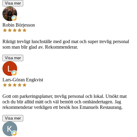
Visa mer
Robin Börjesson
Riktigt trevligt lunchställe med god mat och super trevlig personal
som man blir glad av. Rekommenderar.
Visa mer
Lars-Göran Engkvist
Gott om parkeringsplatser, trevlig personal och lokal. Utsökt mat
och du blir alltid mätt och väl bemött och omhändertagen. Jag
rekommenderar verkligen ett besök hos Emanuels Restaurang.
Visa mer