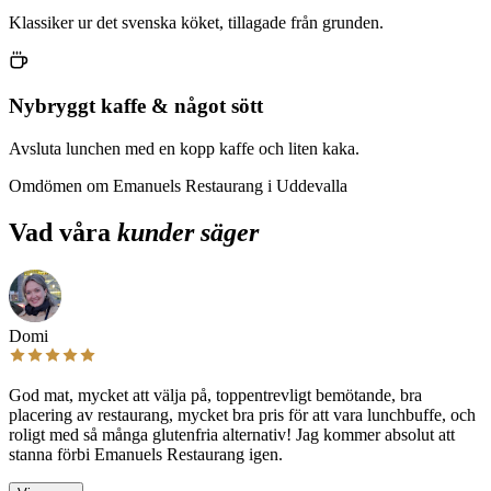
Klassiker ur det svenska köket, tillagade från grunden.
Nybryggt kaffe & något sött
Avsluta lunchen med en kopp kaffe och liten kaka.
Omdömen om Emanuels Restaurang i Uddevalla
Vad våra
kunder säger
Domi
God mat, mycket att välja på, toppentrevligt bemötande, bra
placering av restaurang, mycket bra pris för att vara lunchbuffe, och
roligt med så många glutenfria alternativ! Jag kommer absolut att
stanna förbi Emanuels Restaurang igen.