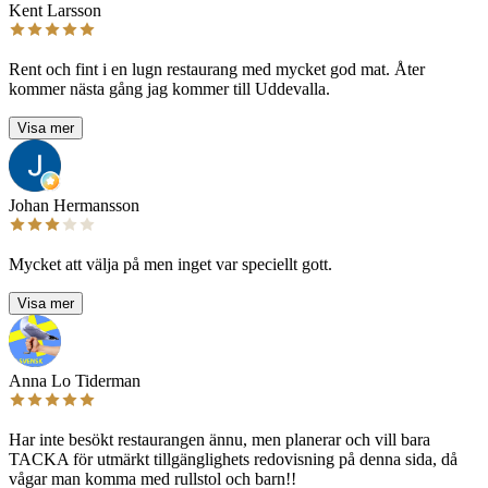
Kent Larsson
Rent och fint i en lugn restaurang med mycket god mat. Åter
kommer nästa gång jag kommer till Uddevalla.
Visa mer
Johan Hermansson
Mycket att välja på men inget var speciellt gott.
Visa mer
Anna Lo Tiderman
Har inte besökt restaurangen ännu, men planerar och vill bara
TACKA för utmärkt tillgänglighets redovisning på denna sida, då
vågar man komma med rullstol och barn!!