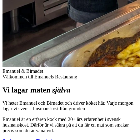
Emanuel & Birnadet
Välkommen till Emanuels Restaurang
Vi lagar maten
själva
Vi heter Emanuel och Birnadet och driver köket här. Varje morgon
lagar vi svensk husmanskost från grunden.
Emanuel är en erfaren kock med 20+ års erfarenhet i svensk
husmanskost. Därför är vi säkra på att du får en mat som smakar
precis som du är vana vid.