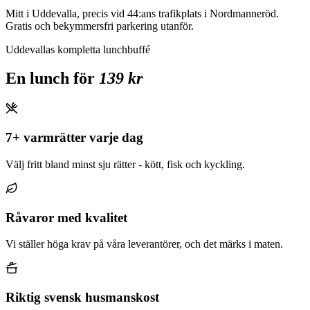
Mitt i Uddevalla, precis vid 44:ans trafikplats i Nordmanneröd.
Gratis och bekymmersfri parkering utanför.
Uddevallas kompletta lunchbuffé
En lunch för
139 kr
7+ varmrätter varje dag
Välj fritt bland minst sju rätter - kött, fisk och kyckling.
Råvaror med kvalitet
Vi ställer höga krav på våra leverantörer, och det märks i maten.
Riktig svensk husmanskost