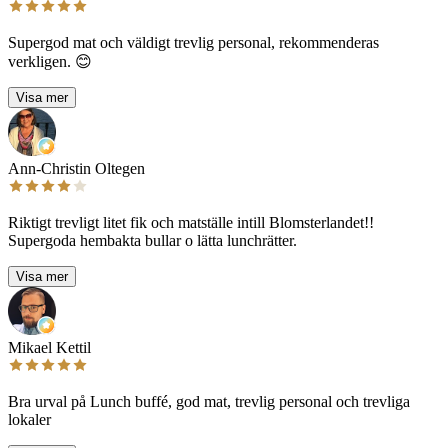
Supergod mat och väldigt trevlig personal, rekommenderas
verkligen. 😊
Visa mer
Ann-Christin Oltegen
Riktigt trevligt litet fik och matställe intill Blomsterlandet!!
Supergoda hembakta bullar o lätta lunchrätter.
Visa mer
Mikael Kettil
Bra urval på Lunch buffé, god mat, trevlig personal och trevliga
lokaler