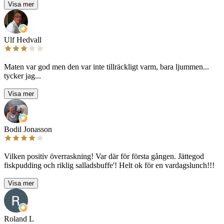
Visa mer
Ulf Hedvall
Maten var god men den var inte tillräckligt varm, bara ljummen...
tycker jag...
Visa mer
Bodil Jonasson
Vilken positiv överraskning! Var där för första gången. Jättegod
fiskpudding och riklig salladsbuffe'! Helt ok för en vardagslunch!!!
Visa mer
Roland L