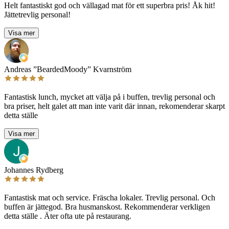
Helt fantastiskt god och vällagad mat för ett superbra pris! Åk hit!
Jättetrevlig personal!
Visa mer
Andreas ”BeardedMoody” Kvarnström
Fantastisk lunch, mycket att välja på i buffen, trevlig personal och
bra priser, helt galet att man inte varit där innan, rekomenderar skarpt
detta ställe
Visa mer
Johannes Rydberg
Fantastisk mat och service. Fräscha lokaler. Trevlig personal. Och
buffen är jättegod. Bra husmanskost. Rekommenderar verkligen
detta ställe . Äter ofta ute på restaurang.