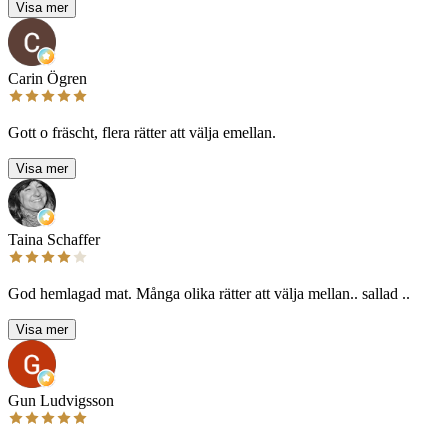
Visa mer
Carin Ögren
Gott o fräscht, flera rätter att välja emellan.
Visa mer
Taina Schaffer
God hemlagad mat. Många olika rätter att välja mellan.. sallad ..
Visa mer
Gun Ludvigsson