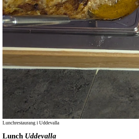
Lunchrestaurang i Uddevalla
Lunch
Uddevalla