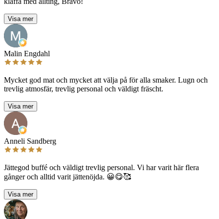
klaffa med allting, Bravo!
Visa mer
Malin Engdahl
Mycket god mat och mycket att välja på för alla smaker. Lugn och
trevlig atmosfär, trevlig personal och väldigt fräscht.
Visa mer
Anneli Sandberg
Jättegod buffé och väldigt trevlig personal. Vi har varit här flera
gånger och alltid varit jättenöjda. 😀😋🥰
Visa mer